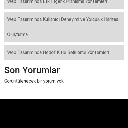
Web Tasarımında Etkili İçerik Planlama Yöntemleri
Web Tasarımında Kullanıcı Deneyimi ve Yolculuk Haritası
Oluşturma
Web Tasarımında Hedef Kitle Belirleme Yöntemleri
Son Yorumlar
Görüntülenecek bir yorum yok.