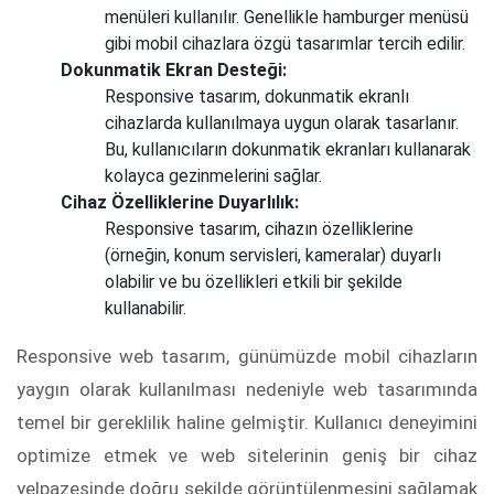
menüleri kullanılır. Genellikle hamburger menüsü
gibi mobil cihazlara özgü tasarımlar tercih edilir.
Dokunmatik Ekran Desteği:
Responsive tasarım, dokunmatik ekranlı
cihazlarda kullanılmaya uygun olarak tasarlanır.
Bu, kullanıcıların dokunmatik ekranları kullanarak
kolayca gezinmelerini sağlar.
Cihaz Özelliklerine Duyarlılık:
Responsive tasarım, cihazın özelliklerine
(örneğin, konum servisleri, kameralar) duyarlı
olabilir ve bu özellikleri etkili bir şekilde
kullanabilir.
Responsive web tasarım, günümüzde mobil cihazların
yaygın olarak kullanılması nedeniyle web tasarımında
temel bir gereklilik haline gelmiştir. Kullanıcı deneyimini
optimize etmek ve web sitelerinin geniş bir cihaz
yelpazesinde doğru şekilde görüntülenmesini sağlamak