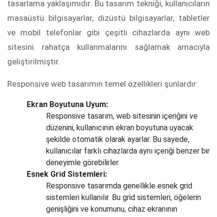
tasarlama yaklaşımıdır. Bu tasarım tekniği, kullanıcıların
masaüstü bilgisayarlar, dizüstü bilgisayarlar, tabletler
ve mobil telefonlar gibi çeşitli cihazlarda aynı web
sitesini rahatça kullanmalarını sağlamak amacıyla
geliştirilmiştir.
Responsive web tasarımın temel özellikleri şunlardır:
Ekran Boyutuna Uyum:
Responsive tasarım, web sitesinin içeriğini ve
düzenini, kullanıcının ekran boyutuna uyacak
şekilde otomatik olarak ayarlar. Bu sayede,
kullanıcılar farklı cihazlarda aynı içeriği benzer bir
deneyimle görebilirler.
Esnek Grid Sistemleri:
Responsive tasarımda genellikle esnek grid
sistemleri kullanılır. Bu grid sistemleri, öğelerin
genişliğini ve konumunu, cihaz ekranının