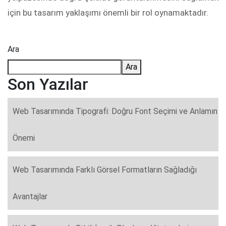
için bu tasarım yaklaşımı önemli bir rol oynamaktadır.
Ara
Ara
Son Yazılar
Web Tasarımında Tipografi: Doğru Font Seçimi ve Anlamın
Önemi
Web Tasarımında Farklı Görsel Formatların Sağladığı
Avantajlar