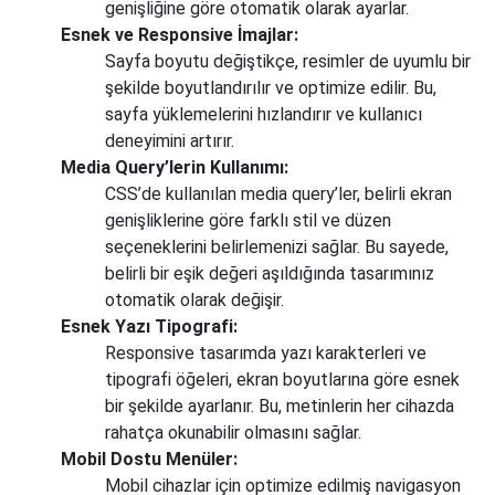
genişliğine göre otomatik olarak ayarlar.
Esnek ve Responsive İmajlar:
Sayfa boyutu değiştikçe, resimler de uyumlu bir
şekilde boyutlandırılır ve optimize edilir. Bu,
sayfa yüklemelerini hızlandırır ve kullanıcı
deneyimini artırır.
Media Query’lerin Kullanımı:
CSS’de kullanılan media query’ler, belirli ekran
genişliklerine göre farklı stil ve düzen
seçeneklerini belirlemenizi sağlar. Bu sayede,
belirli bir eşik değeri aşıldığında tasarımınız
otomatik olarak değişir.
Esnek Yazı Tipografi:
Responsive tasarımda yazı karakterleri ve
tipografi öğeleri, ekran boyutlarına göre esnek
bir şekilde ayarlanır. Bu, metinlerin her cihazda
rahatça okunabilir olmasını sağlar.
Mobil Dostu Menüler:
Mobil cihazlar için optimize edilmiş navigasyon