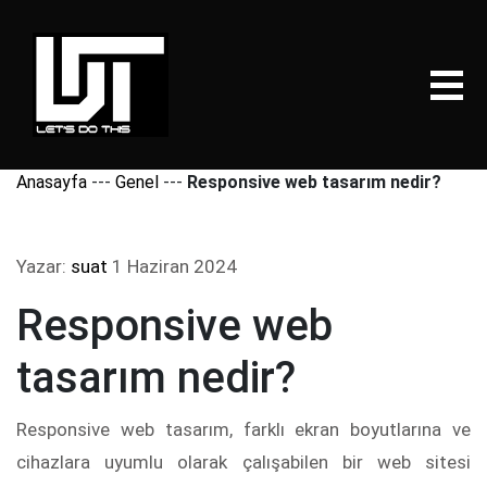
Anasayfa
---
Genel
---
Responsive web tasarım nedir?
Yazar:
suat
1 Haziran 2024
Responsive web
tasarım nedir?
Responsive web tasarım, farklı ekran boyutlarına ve
cihazlara uyumlu olarak çalışabilen bir web sitesi