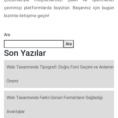
çevrimiçi platformlarda büyütün. Başarınız için bugün
bizimle iletişime geçin!
Ara
Ara
Son Yazılar
Web Tasarımında Tipografi: Doğru Font Seçimi ve Anlamın
Önemi
Web Tasarımında Farklı Görsel Formatların Sağladığı
Avantajlar