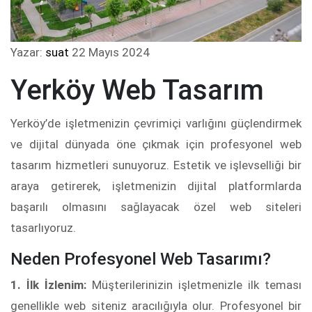
Yazar:
suat
22 Mayıs 2024
Yerköy Web Tasarım
Yerköy’de işletmenizin çevrimiçi varlığını güçlendirmek
ve dijital dünyada öne çıkmak için profesyonel web
tasarım hizmetleri sunuyoruz. Estetik ve işlevselliği bir
araya getirerek, işletmenizin dijital platformlarda
başarılı olmasını sağlayacak özel web siteleri
tasarlıyoruz.
Neden Profesyonel Web Tasarımı?
1. İlk İzlenim:
Müşterilerinizin işletmenizle ilk teması
genellikle web siteniz aracılığıyla olur. Profesyonel bir