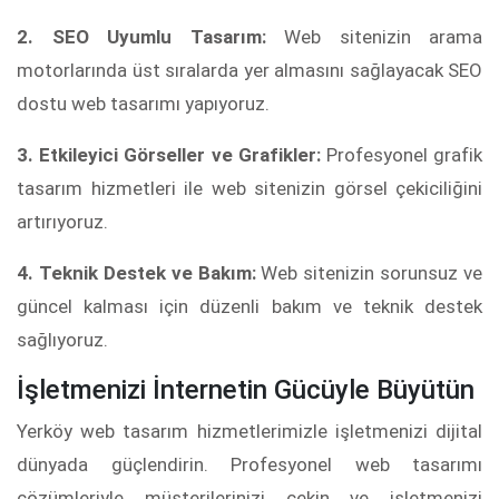
2. SEO Uyumlu Tasarım:
Web sitenizin arama
motorlarında üst sıralarda yer almasını sağlayacak SEO
dostu web tasarımı yapıyoruz.
3. Etkileyici Görseller ve Grafikler:
Profesyonel grafik
tasarım hizmetleri ile web sitenizin görsel çekiciliğini
artırıyoruz.
4. Teknik Destek ve Bakım:
Web sitenizin sorunsuz ve
güncel kalması için düzenli bakım ve teknik destek
sağlıyoruz.
İşletmenizi İnternetin Gücüyle Büyütün
Yerköy web tasarım hizmetlerimizle işletmenizi dijital
dünyada güçlendirin. Profesyonel web tasarımı
çözümleriyle müşterilerinizi çekin ve işletmenizi