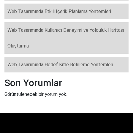
Web Tasarımında Etkili İçerik Planlama Yöntemleri
Web Tasarımında Kullanıcı Deneyimi ve Yolculuk Haritası
Oluşturma
Web Tasarımında Hedef Kitle Belirleme Yöntemleri
Son Yorumlar
Görüntülenecek bir yorum yok.