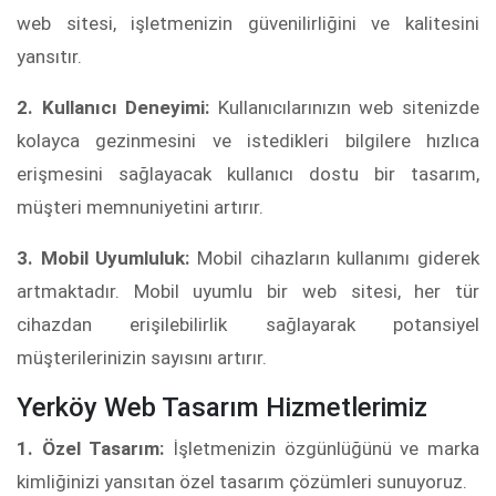
web sitesi, işletmenizin güvenilirliğini ve kalitesini
yansıtır.
2. Kullanıcı Deneyimi:
Kullanıcılarınızın web sitenizde
kolayca gezinmesini ve istedikleri bilgilere hızlıca
erişmesini sağlayacak kullanıcı dostu bir tasarım,
müşteri memnuniyetini artırır.
3. Mobil Uyumluluk:
Mobil cihazların kullanımı giderek
artmaktadır. Mobil uyumlu bir web sitesi, her tür
cihazdan erişilebilirlik sağlayarak potansiyel
müşterilerinizin sayısını artırır.
Yerköy Web Tasarım Hizmetlerimiz
1. Özel Tasarım:
İşletmenizin özgünlüğünü ve marka
kimliğinizi yansıtan özel tasarım çözümleri sunuyoruz.